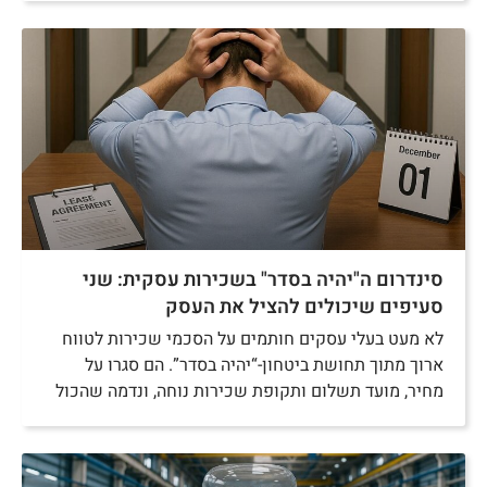
סינדרום ה"יהיה בסדר" בשכירות עסקית: שני
סעיפים שיכולים להציל את העסק
לא מעט בעלי עסקים חותמים על הסכמי שכירות לטווח
ארוך מתוך תחושת ביטחון-“יהיה בסדר”. הם סגרו על
מחיר, מועד תשלום ותקופת שכירות נוחה, ונדמה שהכול