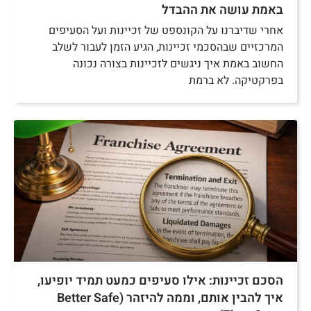
באמת עושה את ההבדל
אחרי שדיברנו על הקונספט של זכיינות ועל הסעיפים
המרכזיים שבהסכמי זכיינות, הגיע הזמן לעבור לשלב
החשוב באמת איך ניגשים לזכיינות בצורה נכונה
בפרקטיקה. לא ברמת
הסכם זכיינות: אילו סעיפים כמעט תמיד יופיעו,
איך להבין אותם, וממה להיזהר (Better Safe