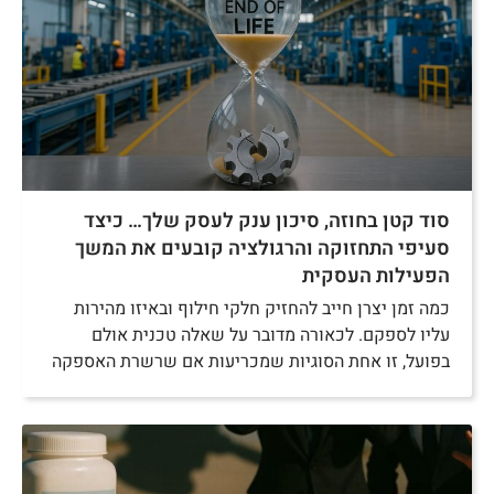
סוד קטן בחוזה, סיכון ענק לעסק שלך… כיצד
סעיפי התחזוקה והרגולציה קובעים את המשך
הפעילות העסקית
כמה זמן יצרן חייב להחזיק חלקי חילוף ובאיזו מהירות
עליו לספקם. לכאורה מדובר על שאלה טכנית אולם
בפועל, זו אחת הסוגיות שמכריעות אם שרשרת האספקה