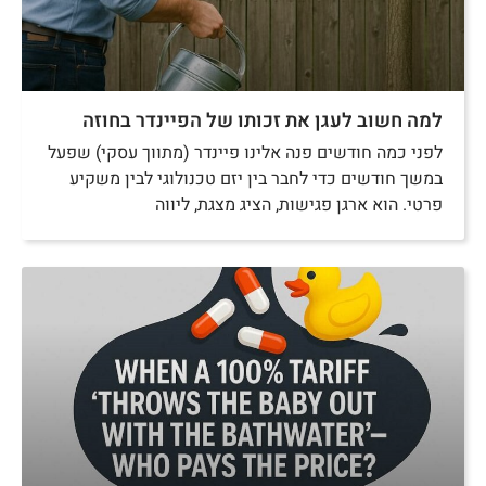
למה חשוב לעגן את זכותו של הפיינדר בחוזה
לפני כמה חודשים פנה אלינו פיינדר (מתווך עסקי) שפעל
במשך חודשים כדי לחבר בין יזם טכנולוגי לבין משקיע
פרטי. הוא ארגן פגישות, הציג מצגת, ליווה