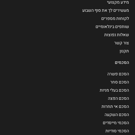
מידע מקצועי
מעשירים לך את סוף השבוע
לקוחות מספרים
שותפים בינלאומיים
שאלות נפוצות
צור קשר
תקנון
הסכמים
הסכם פשרה
הסכם סחר
הסכם בעלי מניות
הסכם הפצה
הסכם אי תחרות
הסכם השקעה
הסכמי מייסדים
הסכמי סודיות