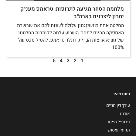
מלחמת הסחר מגיעה לתרופות: טראמפ מעניק
יתרון ליצרנים בארה״ב
החלטה אחת בוושינגטון עלולה לשנות לכם את שרשרת
האספקה מהיום למחר. השבוע עלתה לכותרות החלטתו
של נשיא ארצות הברית, דונלד טראמפ, להטיל מכס של
100%
5
4
3
2
1
ניווט מהיר
עורך דין חוזים
אודות
פרופיל מייסד
תחומי עיסוק