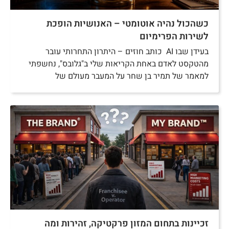
כשהכול נהיה אוטומטי – האנושיות הופכת
לשירות הפרימיום
בעידן שבו AI כותב חוזים – היתרון התחרותי עובר
מהטקסט לאדם באחת הקריאות שלי ב"גלובס", נחשפתי
למאמר של תמיר בן שחר על המעבר מעולם של
זכיינות בתחום המזון פרקטיקה, זהירות ומה