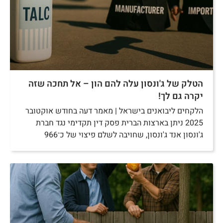
הטלק של ג'ונסון עלה להם הון – אל תחכה שזה
יקרה גם לך!
הלקחים ליבואנים בישראל | מאמר דעה בחודש אוקטובר
2025 ניתן בארצות הברית פסק דין תקדימי נגד חברת
ג'ונסון אנד ג'ונסון, שחויבה לשלם פיצוי של כ־966