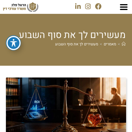
מעשירים לך את סוף השבוע
>
מאמרים
>
מעשירים לך את סוף השבוע