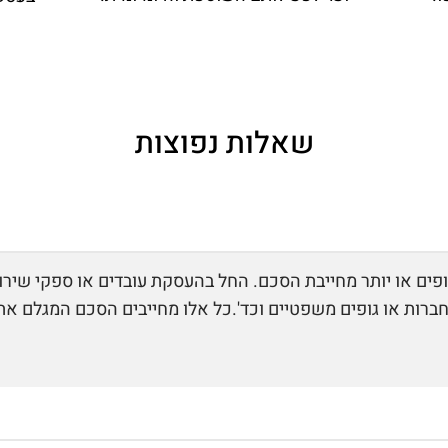
שאלות נפוצות
ים או יותר מחייבת הסכם. החל בהעסקת עובדים או ספקי שירות
ין חברות או גופים משפטיים וכד'.כל אלו מחייבים הסכם המגלם 