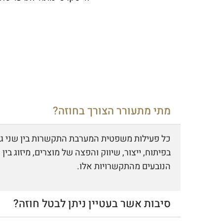
מתי מתעורר הצורך בחוזה?
כל פעילות משפטית המערבת התקשרות בין שני גופ
בפיתוח, ייצור, שיווק והפצה של מוצרים, מיזוג ב
הנובעים מהתקשרויות אלו.
סיבות אשר בעטיין ניתן לבטל חוזה?