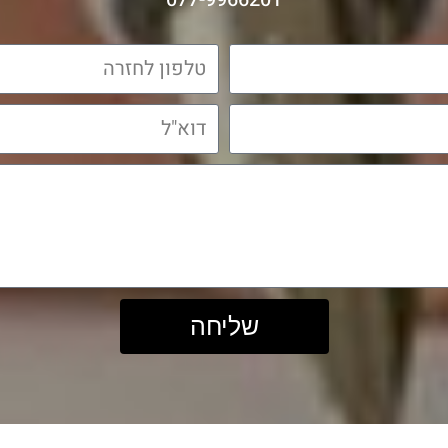
שליחה