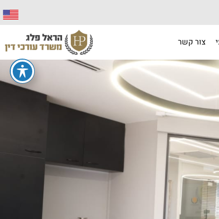
צור קשר