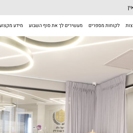
ין
צות
לקוחות מספרים
מעשירים לך את סוף השבוע
מידע מקצועי