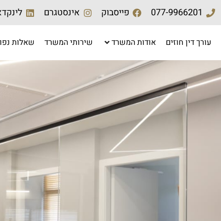
077-9966201
פייסבוק
אינסטגרם
לינקדא
עורך דין חוזים
אודות המשרד
שירותי המשרד
שאלות נפו