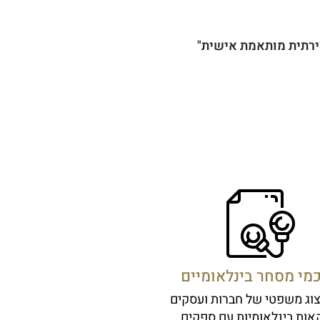
מי מסחר בינלאומיים
ויצוג משפטי של חברות ועסקים
ות בינלאומיות עם ספקים.