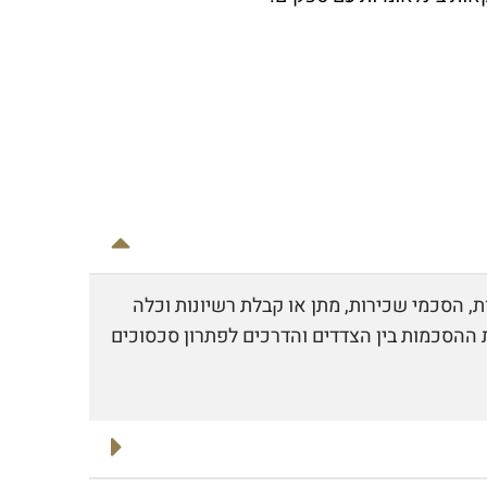
, הסכמי שכירות, מתן או קבלת רשיונות וכלה
את ההסכמות בין הצדדים והדרכים לפתרון סכסוכים