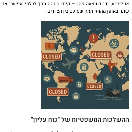
או למנוע, וכי כתוצאה מהן – קיום החוזה הפך לבלתי אפשרי או
שונה באופן מהותי ממה שסוכם בין הצדדים.
ההשלכות המשפטיות של "כוח עליון"