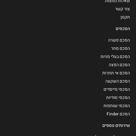
שאלות נפוצות
צור קשר
תקנון
הסכמים
הסכם פשרה
הסכם סחר
הסכם בעלי מניות
הסכם הפצה
הסכם אי תחרות
הסכם השקעה
הסכמי מייסדים
הסכמי סודיות
הסכמי שותפות
הסכם Finder
שירותים נוספים