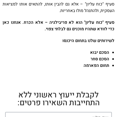
סעיף "כוח עליון" – אלא גם להבין אותו, להתאים אותו למציאות
העסקית, ולהתנהל מולו באחריות.
סעיף "כוח עליון" הוא לא פריבילגיה – אלא הכרח. אנחנו כאן
כדי לוודא שתהיו מוכנים גם לבלתי צפוי.
לשירותים שלנו בתחום היכנסו
הסכם יבוא
הסכם סחר
תחום הפארמה
לקבלת ייעוץ ראשוני ללא
התחייבות השאירו פרטים: