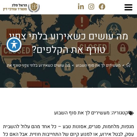
מה עושים כשאירוע בלתי צפוי
טורף את הקלפים?
>
מעשירים לך את סוף השבוע
>
מה עושים כשאירוע בלתי צפוי טורף את הקל
קטגוריה:
מעשירים לך את סוף השבוע
מגפות, מלחמות, סגרים, אסונות טבע – כל אחד מהם עלול להשבית
עסק, לבטל אירוע, או למנוע קיום של התחייבות חוזית. אבל האם כל