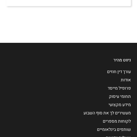
ניווט מהיר
עורך דין חוזים
אודות
פרופיל מייסד
תחומי עיסוק
מידע מקצועי
מעשירים לך את סוף השבוע
לקוחות מספרים
שותפים בינלאומיים