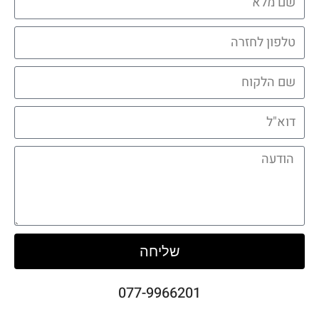
שליחה
077-9966201