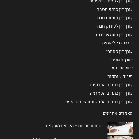
עורך דין למסחר בינלאומי
עורך דין סימני מסחר
עורך דין פתיחת חברה
עורך דין לפירוק חברה
עורך דין חוזה שכירות
בוררות בינלאומית
עורך דין מסחרי
ייעוץ משפטי
ליווי משפטי
פירוק שותפות
עורך דין בתחום התרופות
עורך דין בתחום הפארמה
עורך דין בתחום המכשור והציוד הרפואי
מאמרים אחרונים
הסכם סודיות – היבטים מעשיים