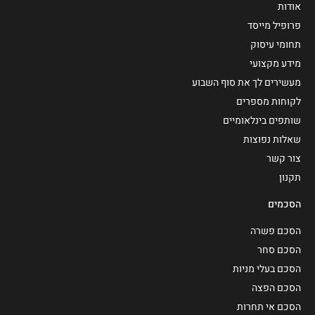
אודות
פרופיל מייסד
תחומי עיסוק
מידע מקצועי
מעשירים לך את סוף השבוע
לקוחות מספרים
שותפים בינלאומיים
שאלות נפוצות
צור קשר
תקנון
הסכמים
הסכם פשרה
הסכם סחר
הסכם בעלי מניות
הסכם הפצה
הסכם אי תחרות