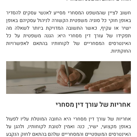
חשוב לציין שהמשפט המסחרי מסייע לאנשי עסקים להסדיר
באופן חוקי כל סוגיה משפטית הקשורה לניהול עסקיהם באופן
ישיר או עקיף, כאשר התשובה המדויקת ביותר לשאלה מה
תפקידו של עורך דין מסחרי היא: הגנה משפטית על כל
האינטרסים המסחריים של לקוחותיו בהתאם לאפשרויות
החוקתיות.
אחריות של עורך דין מסחרי
אחריות של עורך דין מסחרי היא החובה המוטלת עליו לפעול
באופן מקצועי, ישיר, כנה ואמין לטובת לקוחותיו, ולהגן על
האינטרסים המשפטיים והמסחריים שלהם בהתאם לחוק הנקבע