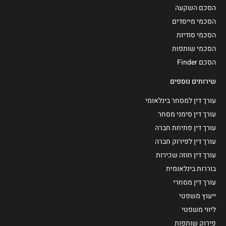
הסכם השקעה
הסכמי מייסדים
הסכמי סודיות
הסכמי שותפות
הסכם Finder
שירותים נוספים
עורך דין למסחר בינלאומי
עורך דין סימני מסחר
עורך דין פתיחת חברה
עורך דין לפירוק חברה
עורך דין חוזה שכירות
בוררות בינלאומית
עורך דין מסחרי
ייעוץ משפטי
ליווי משפטי
פירוק שותפות