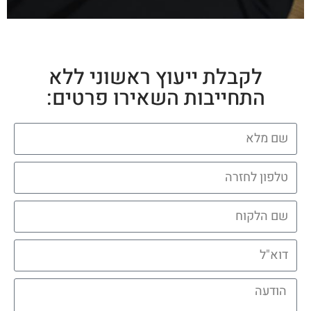
לקבלת ייעוץ ראשוני ללא
התחייבות השאירו פרטים: