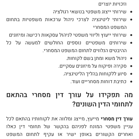
וזכויות יוצרים
שירותי ייצוג משפטי בנושאי רגולציה
שירותי ליטיגציה לצרכי ניהול ערכאות משפטיות בתחום
המשפט המסחרי
שירותי ייעוץ וליווי משפטי לניהול עסקאות רכישה ומיזוגים
שירותים משפטיים נוספים החולשים למעשה על כל
ההיבטים הנלווים לתחום המשפט המסחרי.
ניהול משא ומתן בשם לקוחות.
סקירה ופיקוח על מיזוגים עסקיים.
סיוע ללקוחות בהליך הליטיגציה.
כתיבת דוחות מסחריים ועוד.
מה תפקידו על עורך דין מסחרי בהתאם
לתחומי הדין השונים?
עורך דין מסחרי
מייעץ, מייצג ומלווה את לקוחותיו בהתאם לכל
עניין משפטי המונח לפניהם בהקשר של תחומי דין כאלו
ואחרים הקשורים באופן ישיר או עקיף לתחום המשפט