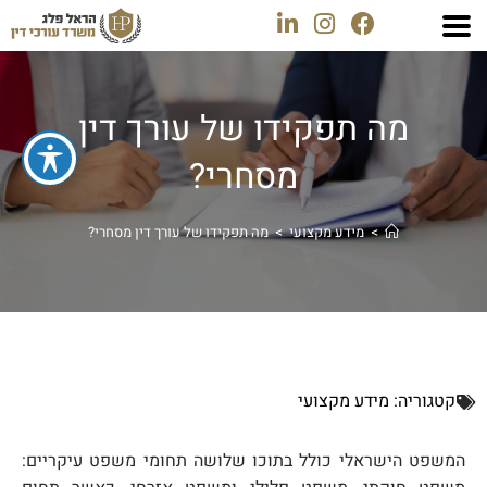
מה תפקידו של עורך דין
מסחרי?
>
מידע מקצועי
>
מה תפקידו של עורך דין מסחרי?
קטגוריה:
מידע מקצועי
המשפט הישראלי כולל בתוכו שלושה תחומי משפט עיקריים: