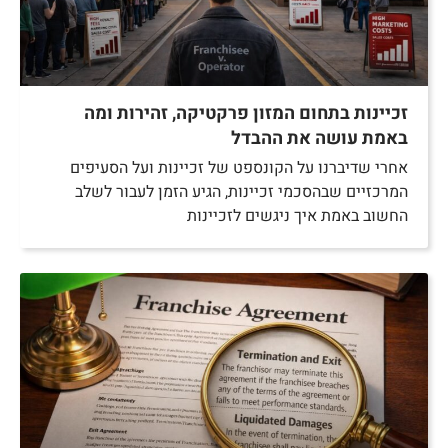
זכיינות בתחום המזון פרקטיקה, זהירות ומה
באמת עושה את ההבדל
אחרי שדיברנו על הקונספט של זכיינות ועל הסעיפים
המרכזיים שבהסכמי זכיינות, הגיע הזמן לעבור לשלב
החשוב באמת איך ניגשים לזכיינות