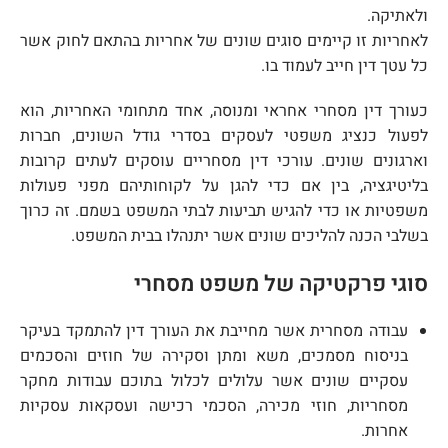
ולאתיקה.
לאחריות זו קיימים סוגים שונים של אחריות בהתאם לחוק אשר
כל עטך דין חייב לעמוד בו.
כעורך דין מסחרי אחראי ומנוסה, אחד מתחומי האחריות, הוא
לפעול כנציג משפטי לעסקים בסדרי גודל השונים, חברות
וארגונים שונים. עורכי דין מסחריים עוסקים לעתים קרובות
בליטיגציה, בין אם כדי להגן על לקוחותיהם מפני פעולות
משפטיות או כדי להגיש תביעות לבתי המשפט בשמם. זה כרוך
בשלבי הכנה להליכים שונים אשר יתנהלו בבית המשפט.
סוגי פרקטיקה של משפט מסחרי
עבודה מסחרית אשר מחייבת את העורך דין להתמקד בעיקר
בניסוח מסמכים, משא ומתן וסקירה של חוזים והסכמים
עסקיים שונים אשר עלולים לכלול בתוכם עבודות מחקר
מסחריות, חוזי מכירה, הסכמי רכישה ועסקאות עסקיות
אחרות.