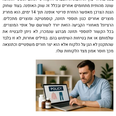
שונה מהותית מתחומים אחרים ובכלל זה שוק האופנה. בעוד שחוק
הגנת הצרכן מאפשר החזרת פריטי אופנה תוך 14 ימים, הוא מחריג
מוצרים אחרים כגון תוספי תזונה, קוסמטיקה ומוצרים מתכלים.
הרציונל מאחורי הקביעה הזאת יורד לשורשם של אופי המוצרים.
בכל הקשור לתוספי תזונה מברגע שנמכרו, לא ניתן להבטיח את
שלמותם או את בטיחות השימוש בהם. במילים אחרות, לא זו בלבד
שהתקנון לא הגן על הלקוח אלא הוא יצר חורים משפטיים וכתוצאה
מכך חוסר אמון מצד הלקוחות שלו.