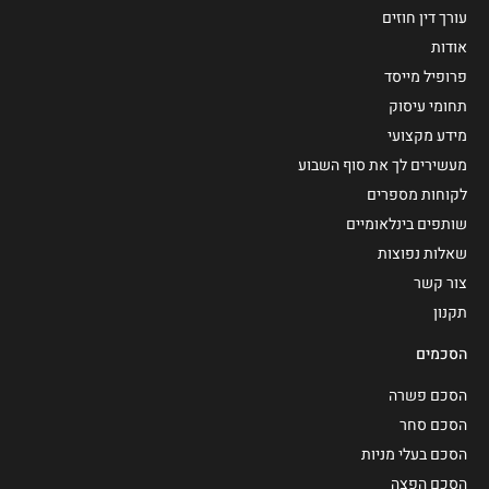
עורך דין חוזים
אודות
פרופיל מייסד
תחומי עיסוק
מידע מקצועי
מעשירים לך את סוף השבוע
לקוחות מספרים
שותפים בינלאומיים
שאלות נפוצות
צור קשר
תקנון
הסכמים
הסכם פשרה
הסכם סחר
הסכם בעלי מניות
הסכם הפצה