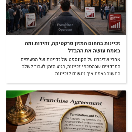
זכיינות בתחום המזון פרקטיקה, זהירות ומה
באמת עושה את ההבדל
אחרי שדיברנו על הקונספט של זכיינות ועל הסעיפים
המרכזיים שבהסכמי זכיינות, הגיע הזמן לעבור לשלב
החשוב באמת איך ניגשים לזכיינות