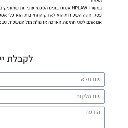
האמת.
במשרד HPLAW אנחנו בונים הסכמי שכירות 
עסק, חוזה השכירות הוא לא רק התחייבות, הוא כלי אס
אם אתם לפני חתימה, הארכה או מו״מ מול המשכיר, נשמח
לקבלת יי