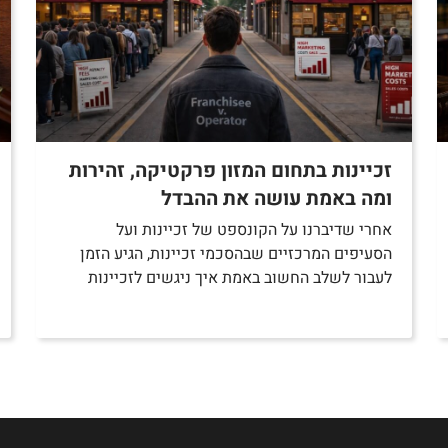
זכיינות בתחום המזון פרקטיקה, זהירות
ומה באמת עושה את ההבדל
אחרי שדיברנו על הקונספט של זכיינות ועל
הסעיפים המרכזיים שבהסכמי זכיינות, הגיע הזמן
לעבור לשלב החשוב באמת איך ניגשים לזכיינות