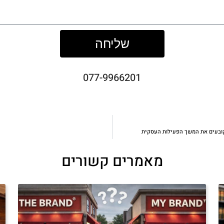
שליחה
077-9966201
 קובעים את המשך הפעילות העסקית
מאמרים קשורים