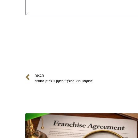
הבאה
"הטקסט הוא המלך": תיקון 3 לחוק החוזים