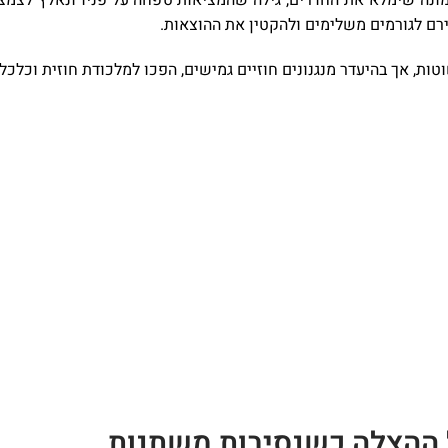
רם לגורמים משלימים ולהקטין את ההוצאות.
ות, אך בהיעדר מנגנונים חוזיים גמישים, הפכו למלכודת חוזית וכלכלי
ל ההצלה כשנסיבות משתנות