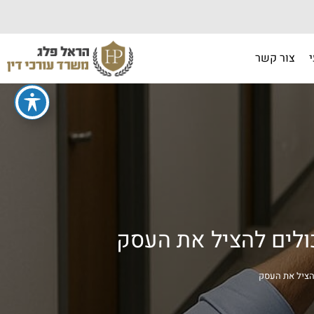
צור קשר
ולים להציל את העסק
להציל את העסק