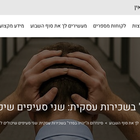
ין
צות
לקוחות מספרים
מעשירים לך את סוף השבוע
מידע מקצועי
" בשכירות עסקית: שני סעיפים שיכ
לך את סוף השבוע
>
סינדרום ה"יהיה בסדר" בשכירות עסקית: שני סעיפים שיכולים 