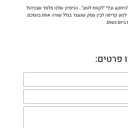
להיתקע ובלי "לקוות לטוב".. הניסיון שלנו מלמד שבניהול
 לנוע קדימה לבין עסק שנעצר בגלל שורה אחת בהסכם.
ביום גשום.
 פרטים: