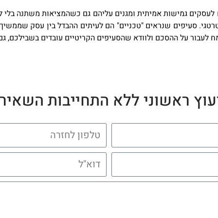
שמעניקים לעסקים גמישות אמיתית ומגנים עליהם גם כשהמציאות משתנה בלי 
טרטגי. סעיפים שנראים "טכניים" הם לעיתים ההבדל בין עסק שממשיך
 לעבור על ההסכם ולוודא שהסעיפים הקריטיים עובדים בשבילכם, גם 
עוץ ראשוני ללא התחייבות השאירו