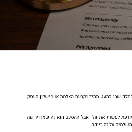
ע החלק שבו כמעט תמיד נקבעת הצלחת או כישלון העסק
יודעת לעשות את זה". אבל ההסכם הוא זה שמגדיר מה
משלמים על זה ביוקר.