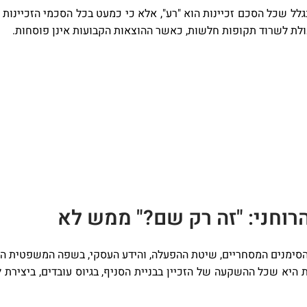
ל שכל הסכם זכיינות הוא "רע", אלא כי כמעט בכל הסכמי הזכיינות 
ולת לשרוד תקופות חלשות, כאשר ההוצאות הקבועות אינן פוסחות.
הרוחני: "זה רק שם?" ממש לא
היא שכל ההשקעה של הזכיין בבניית הסניף, בגיוס עובדים, ביצירת 