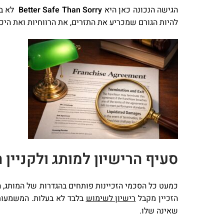
הגישה הנכונה כאן היא
Better Safe Than Sorry
לא בגל
להיות הגורם שמכריע את התזרים, את הרווחיות ואת היכ
סעיף הרישיון למותג ולקניין 
הזכיין מקבל
רישיון לשימוש
בלבד לא בעלות. המשמעות 
שאינה שלו.