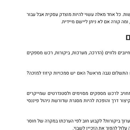
דשות. כל אחד מאלה עשוי להיות מוצדק עסקית אבל עבור
 ומה קורה אם לא ניתן ליישם מיידית.
ם
יובים נלווים (הדרכה, מערכות, ביקורות, רכש מספקים
 התשלום נגבה מראש? האם יש סמכויות קיזוז למזכה?
 מחויב לרכש מספקים מסוימים ולסטנדרטים שמייקרים
קיצור דרך והופכת להיות מסגרת שדורשת ניהול פיננסי
רוך ביקורות? לקבוע חוב לפי הערכתו במקרה של חוסר
 עלול להפוך את הזכיין לשבוי.