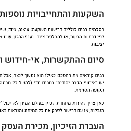
השקעות והתחייבויות נוספות:
לפי דרישת הרשת, או להחלפת ציוד. בענף המזון, שבו צ
יציבות.
סיום ההתקשרות, אי-חידוש ו
רבים קוראים את ההסכם כאילו הוא נמשך לנצח, אבל ה
יש "אירועי הפרה יסודית" רחבים מדי (למשל כל חריג
תקופה מסוימת.
כאן צריך זהירות מיוחדת. זכיין בעולם המזון לא יכ
מגבלות, או עם דרישה לפרק את כל המיתוג והנראות באופן
העברת הזיכיון, מכירת העסק 