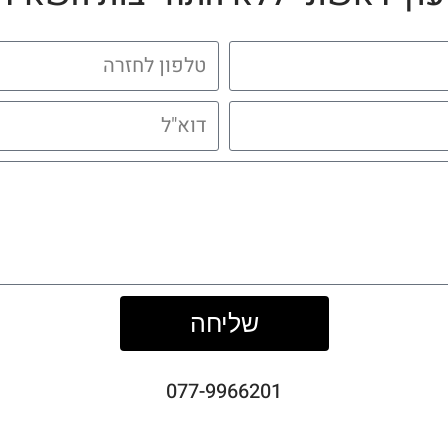
שליחה
077-9966201