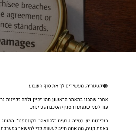
קטגוריה:
מעשירים לך את סוף השבוע
אחרי שהבנו במאמר הראשון מהו זכיין ולמה זכיינות נ
עוד לפני שנפתח הסניף הסכם הזכיינות.
בזכיינות יש נטייה טבעית "להתאהב בקונספט": המותג
באמת קנית, מה אתה חייב לעשות כדי להישאר במערכת וא