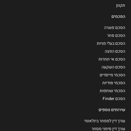
תקנון
הסכמים
הסכם פשרה
הסכם סחר
הסכם בעלי מניות
הסכם הפצה
הסכם אי תחרות
הסכם השקעה
הסכמי מייסדים
הסכמי סודיות
הסכמי שותפות
הסכם Finder
שירותים נוספים
עורך דין למסחר בינלאומי
עורך דין סימני מסחר