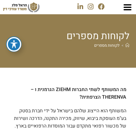
לקוחות מספרים
>
לקוחות מספרים
מה המשותף לשתי החברות ZIEHM הגרמנית ו –
THERENVA הצרפתית?
המשותף הוא הייצוג שלהם בישראל על ידי חברת בסטק
בע"מ העוסקת ביבוא, שיווק, מכירה התקנה, הדרכה ושירות
של מכשור רפואי מתקדם עבור המוסדות הרפואיים בארץ.