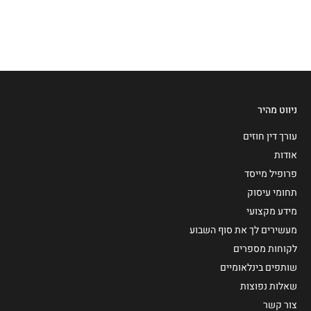
ניווט מהיר
עורך דין חוזים
אודות
פרופיל מייסד
תחומי עיסוק
מידע מקצועי
מעשירים לך את סוף השבוע
לקוחות מספרים
שותפים בינלאומיים
שאלות נפוצות
צור קשר