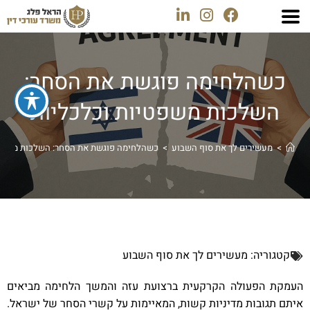
כשהלחימה פוגשת את הסחר:
השלכות משפטיות וכלכליות
>
מעשירים לך את סוף השבוע
>
כשהלחימה פוגשת את הסחר: השלכות משפטי
קטגוריה:
מעשירים לך את סוף השבוע
העמקת הפעולה הקרקעית ברצועת עזה והמשך הלחימה מביאים
איתם תגובות מדיניות קשות, המאיימות על קשרי הסחר של ישראל.