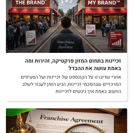
זכיינות בתחום המזון פרקטיקה, זהירות ומה
באמת עושה את ההבדל
אחרי שדיברנו על הקונספט של זכיינות ועל הסעיפים
המרכזיים שבהסכמי זכיינות, הגיע הזמן לעבור לשלב
החשוב באמת איך ניגשים לזכיינות