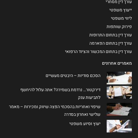
עורך דין מסחרי
ייעוץ משפטי
ליווי משפטי
פירוק שותפות
עורך דין בתחום התרופות
עורך דין בתחום הפארמה
עורך דין בתחום המכשור והציוד הרפואי
מאמרים אחרונים
הסכם סודיות – היבטים מעשיים
דירקטור… נרדמת בשמירה? אתה עלול להיחשף
לתביעות ענק
שיפוי ואחריות בהסכמי הפצה שיווק ומכירות – מאמר
שלישי ואחרון בסדרה
יעוץ וסיוע משפטי