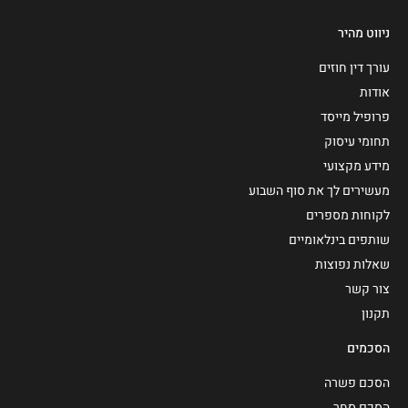
ניווט מהיר
עורך דין חוזים
אודות
פרופיל מייסד
תחומי עיסוק
מידע מקצועי
מעשירים לך את סוף השבוע
לקוחות מספרים
שותפים בינלאומיים
שאלות נפוצות
צור קשר
תקנון
הסכמים
הסכם פשרה
הסכם סחר