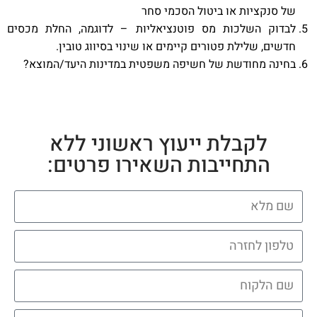
של סנקציות או ביטול הסכמי סחר
לבדוק השלכות מס פוטנציאליות – לדוגמה, החלת מכסים
חדשים, שלילת פטורים קיימים או שינוי בסיווג טובין.
בחינה מחודשת של חשיפה משפטית במדינות היעד/המוצא?
לקבלת ייעוץ ראשוני ללא
התחייבות השאירו פרטים: