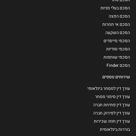
הסכם בעלי מניות
הסכם הפצה
הסכם אי תחרות
הסכם השקעה
הסכמי מייסדים
הסכמי סודיות
הסכמי שותפות
הסכם Finder
שירותים נוספים
עורך דין למסחר בינלאומי
עורך דין סימני מסחר
עורך דין פתיחת חברה
עורך דין לפירוק חברה
עורך דין חוזה שכירות
בוררות בינלאומית