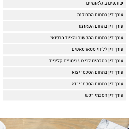
שותפים בינלאומיים
עורך דין בתחום התרופות
עורך דין בתחום הפארמה
עורך דין בתחום המכשור והציוד הרפואי
עורך דין לליווי סטארטאפים
עורך דין הסכמים לביצוע ניסויים קליניים
עורך דין בתחום הסכמי יצוא
עורך דין בתחום הסכמי יבוא
עורך דין הסכמי רכש