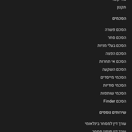
תקנון
הסכמים
הסכם פשרה
הסכם סחר
הסכם בעלי מניות
הסכם הפצה
הסכם אי תחרות
הסכם השקעה
הסכמי מייסדים
הסכמי סודיות
הסכמי שותפות
הסכם Finder
שירותים נוספים
עורך דין למסחר בינלאומי
עורך דין סימני מסחר