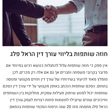
חוזה שותפות בליווי עורך דין הראל פלג
אין ספק כי חוזה שותפות עלול להתגלות כנושא רגיש במיוחד אם
מדובר בקרובי משפחה וחברים אך גם אם אלה רק מכרים, לכן
מומלץ מאוד להיעזר בשירותיו של עורך דין חוזים מקצועי ומנוסה
בתחום. הסכם שותפות הנכתב באופן מקצועי על ידי עורך דין הסכם
שותפות יכול למנוע שיתוק פעילות עסקית, מחלוקות בין השותפים
וחיכוכים שונים שיובילו לתוצאות פחות רצויות לעסק.עורך דין
הראל פלג מתמחה מזה 20 שנה וניסוח הסכמי שותפות בהתאם