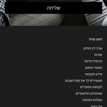
שליחה
ניווט מהיר
עורך דין חוזים
אודות
פרופיל מייסד
תחומי עיסוק
מידע מקצועי
מעשירים לך את סוף השבוע
לקוחות מספרים
שותפים בינלאומיים
שאלות נפוצות
צור קשר