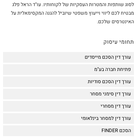
לסוג שותפות והמטרות העסקיות של לקוחותיו. עו"ד הראל פלג
מבטיח לכם ליווי וייעוץ משפטי שיוביל להגנה המקסימאלית על
האינטרסים שלכם.
תחומי עיסוק
עורך דין הסכם מייסדים
פתיחת חברה בע"מ
עורך דין הסכם סודיות
עורך דין סימני מסחר
עורך דין מסחרי
עורך דין למסחר בינלאומי
הסכם FINDER