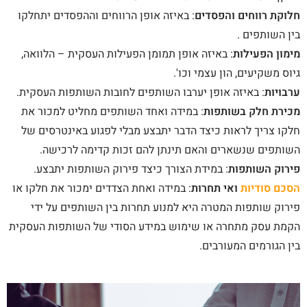
חלוקת רווחים והפסדים
: באיזה אופן הרווחים וההפסדים יתחלקו
בין השותפים .
מימון הפעילות
: באיזה אופן תמומן הפעילות העסקית – הלוואה,
גיוס משקיעים, הון עצמי וכו'.
ערבויות
: באיזה אופן יערבו השותפים לחובות השותפות העסקית.
מכירת חלק בשותפות
: במידה ואחד השותפים מחליט למכור את
חלקו צריך לראות כיצד הדבר יתבצע מבלי לפגוע באינטרסים של
השותפים שנשארים והאם תינתן להם זכות קדימה לרכישה.
פירוק השותפות
: במידת הצורך כיצד פירוק השותפות יתבצע.
הסכם סודיות
ואי תחרות
: במידה ואחת הצדדים ימכור את חלקו או
פירוק שותפות המטרה היא למנוע תחרות בין השותפים על ידי
הקמת עסק מתחרה או שימוש במידע הסודי של השותפות העסקית
בין הגורמים המעורבים.