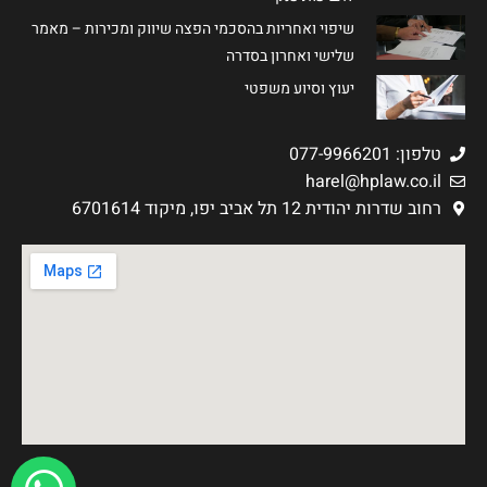
שיפוי ואחריות בהסכמי הפצה שיווק ומכירות – מאמר
שלישי ואחרון בסדרה
יעוץ וסיוע משפטי
טלפון: 077-9966201
harel@hplaw.co.il
רחוב שדרות יהודית 12 תל אביב יפו, מיקוד 6701614