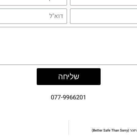
שליחה
077-9966201
Better)