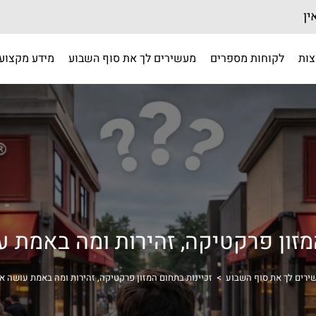
ין
צות
לקוחות מספרים
מעשירים לך את סוף השבוע
מידע מקצועי
המזון פרקטיקה, זהירות ומה באמת 
ירים לך את סוף השבוע
>
זכיינות בתחום המזון פרקטיקה, זהירות ומה באמת עושה 