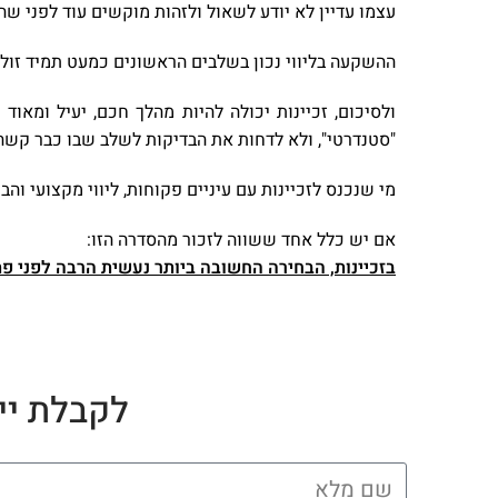
עצמו עדיין לא יודע לשאול ולזהות מוקשים עוד לפני ש
ההשקעה בליווי נכון בשלבים הראשונים כמעט תמיד זולה
ולסיכום, זכיינות יכולה להיות מהלך חכם, יעיל ומאוד
"סטנדרטי", ולא לדחות את הבדיקות לשלב שבו כבר קשה
מי שנכנס לזכיינות עם עיניים פקוחות, ליווי מקצועי ו
אם יש כלל אחד ששווה לזכור מהסדרה הזו:
בזכיינות, הבחירה החשובה ביותר נעשית הרבה לפני פ
לקבלת יי