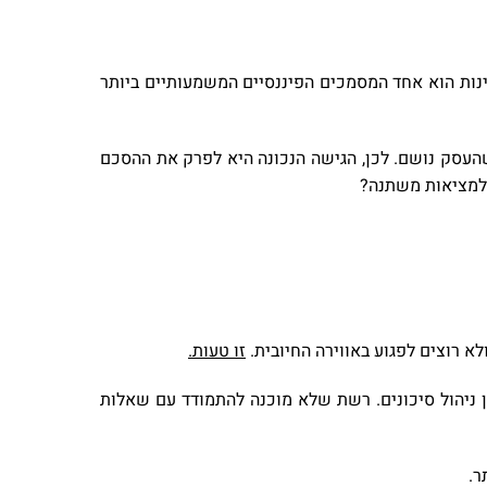
יינות הוא אחד המסמכים הפיננסיים המשמעותיים ביותר
העסק נושם. לכן, הגישה הנכונה היא לפרק את ההסכם
 למציאות משתנה?
א רוצים לפגוע באווירה החיובית.
זו טעות
.
 הן ניהול סיכונים. רשת שלא מוכנה להתמודד עם שאלות
ר.