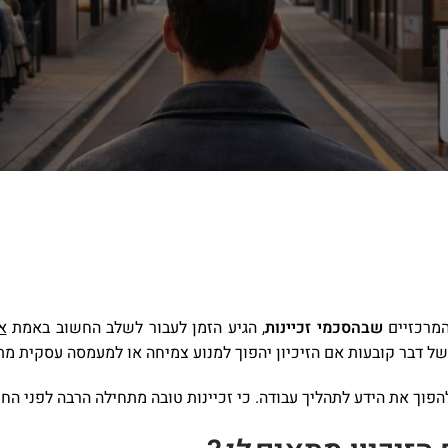
המרכזיים
שבהסכמי זכיינות
, הגיע הזמן לעבור לשלב החשוב באמת
א
ל דבר קובעות אם הזיכיון יהפוך למנוע צמיחה או למעמסה עסקית מ
פוך את הידע לתהליך עבודה. כי זכיינות טובה מתחילה הרבה לפני הח