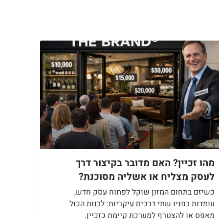
מהו זכיין? האם מדובר בקיצור דרך
לעסק מצליח או אשליה מסוכנת?
כשיזם בתחום המזון שוקל לפתוח עסק חדש,
עומדות בפניו שתי דרכים עיקריות: לבנות הכול
מאפס או להצטרף למערכת קיימת כזכיין.