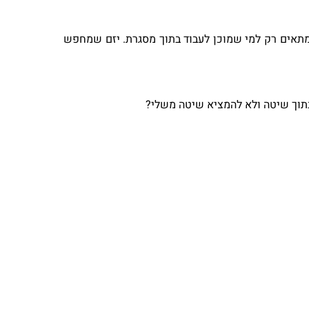
ן מתאים רק למי שמוכן לעבוד בתוך מסגרת. יזם שמחפש
 בתוך שיטה ולא להמציא שיטה משלי?