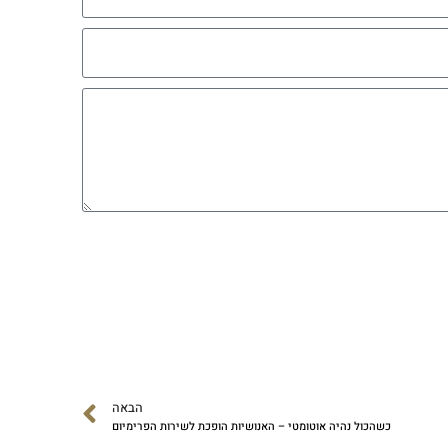
הבאה
כשהכול נהיה אוטומטי – האנושיות הופכת לשירות הפרימיום