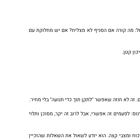
ול: מה קורה אם הסניף לא מצליח? אם יש מחלוקת עם
ון קטן.
 זה לא חוזה שאפשר "לתקן תוך כדי תנועה" בלי מחיר.
ס: לפעמים זה אפשרי, אבל לרוב זה יקר, מסוכן ותלוי
וח ומצבי קצה. הוא יודע לשאול את השאלות שהזכיין