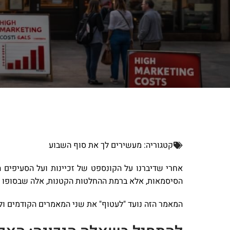
קטגוריה:
מעשירים לך את סוף השבוע
אחרי שדיברנו על הקונספט של זכיינות ועל הסעיפים 
הסיסמאות, אלא ברמת ההחלטות הקטנות, אלה שבסופו ש
המאמר הזה נועד "לעטוף" את שני המאמרים הקודמים ולה