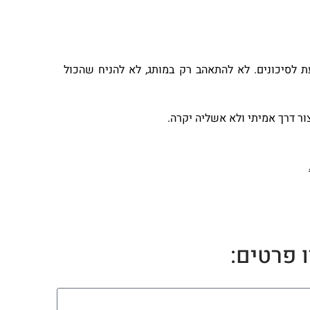
דעת לסיכונים. לא להתאהב רק במותג, לא להניח שהכול
ור דרך אמיתי ולא אשליה יקרה.
 פרטים: