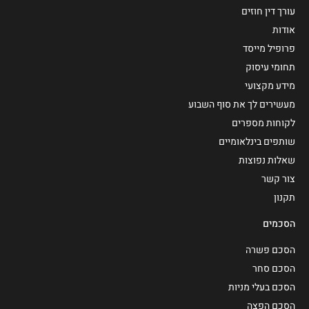
עורך דין חוזים
אודות
פרופיל מייסד
תחומי עיסוק
מידע מקצועי
מעשירים לך את סוף השבוע
לקוחות מספרים
שותפים בינלאומיים
שאלות נפוצות
צור קשר
תקנון
הסכמים
הסכם פשרה
הסכם סחר
הסכם בעלי מניות
הסכם הפצה