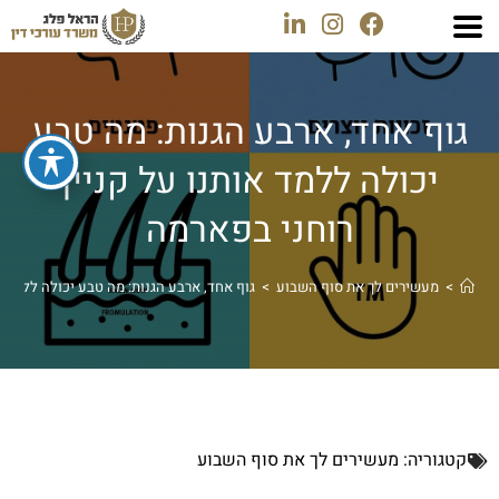
גוף אחד, ארבע הגנות: מה טבע
יכולה ללמד אותנו על קניין
רוחני בפארמה
>
מעשירים לך את סוף השבוע
>
גוף אחד, ארבע הגנות: מה טבע יכולה ללמד א
קטגוריה:
מעשירים לך את סוף השבוע