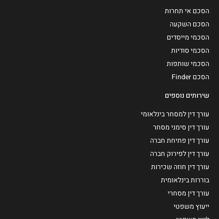
הסכם אי תחרות
הסכם השקעה
הסכמי מייסדים
הסכמי סודיות
הסכמי שותפות
הסכם Finder
שירותים נוספים
עורך דין למסחר בינלאומי
עורך דין סימני מסחר
עורך דין פתיחת חברה
עורך דין לפירוק חברה
עורך דין חוזה שכירות
בוררות בינלאומית
עורך דין מסחרי
ייעוץ משפטי