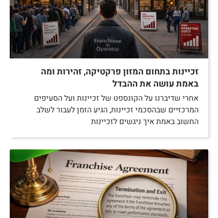
זכיינות בתחום המזון פרקטיקה, זהירות ומה
באמת עושה את ההבדל
אחרי שדיברנו על הקונספט של זכיינות ועל הסעיפים
המרכזיים שבהסכמי זכיינות, הגיע הזמן לעבור לשלב
החשוב באמת איך ניגשים לזכיינות