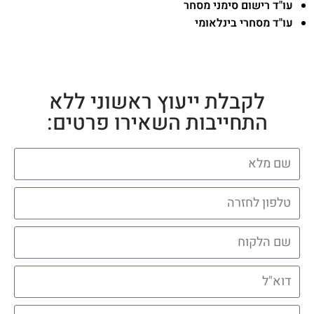
עו"ד רישום סימני מסחר
עו"ד מסחרי בינלאומי
לקבלת ייעוץ ראשוני ללא
התחייבות השאירו פרטים: