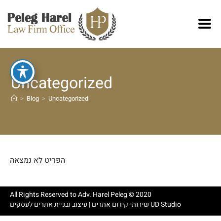
Uncategorized
>
Blog
>
Uncategorized
הפריט לא נמצאה
All Rights Reserved to Adv. Harel Peleg © 2020
|
שירותי קידום אתרים
עיצוב ובניית אתרים לעסקים UD Studio