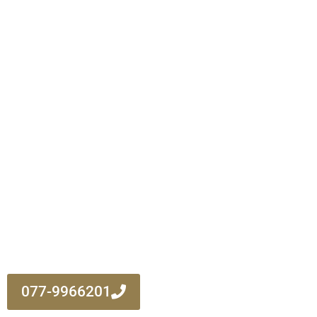
077-9966201