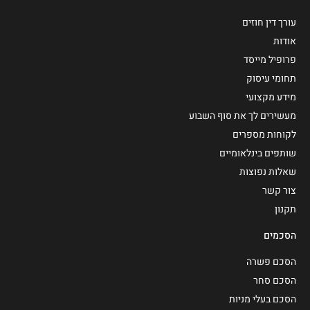
עורך דין חוזים
אודות
פרופיל מייסד
תחומי עיסוק
מידע מקצועי
מעשירים לך את סוף השבוע
לקוחות מספרים
שותפים בינלאומיים
שאלות נפוצות
צור קשר
תקנון
הסכמים
הסכם פשרה
הסכם סחר
הסכם בעלי מניות