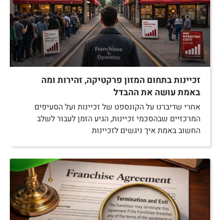
זכיינות בתחום המזון פרקטיקה, זהירות ומה
באמת עושה את ההבדל
אחרי שדיברנו על הקונספט של זכיינות ועל הסעיפים
המרכזיים שבהסכמי זכיינות, הגיע הזמן לעבור לשלב
החשוב באמת איך ניגשים לזכיינות