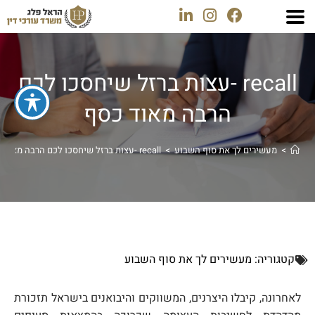
recall -עצות ברזל שיחסכו לכם
הרבה מאוד כסף
>
מעשירים לך את סוף השבוע
>
recall -עצות ברזל שיחסכו לכם הרבה מאוד כסף
קטגוריה:
מעשירים לך את סוף השבוע
לאחרונה, קיבלו היצרנים, המשווקים והיבואנים בישראל תזכורת