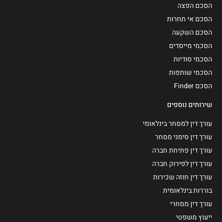
הסכם הפצה
הסכם אי תחרות
הסכם השקעה
הסכמי מייסדים
הסכמי סודיות
הסכמי שותפות
הסכם Finder
שירותים נוספים
עורך דין למסחר בינלאומי
עורך דין סימני מסחר
עורך דין פתיחת חברה
עורך דין לפירוק חברה
עורך דין חוזה שכירות
בוררות בינלאומית
עורך דין מסחרי
ייעוץ משפטי