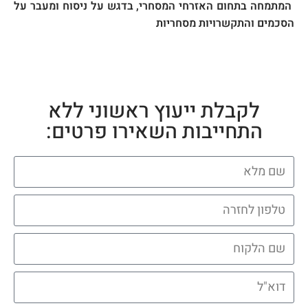
המתמחה בתחום האזרחי המסחרי, בדגש על ניסוח ומעבר על
הסכמים והתקשרויות מסחריות
לקבלת ייעוץ ראשוני ללא
התחייבות השאירו פרטים: