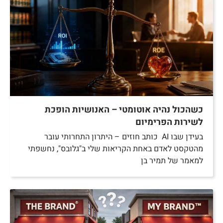
כשהכול נהיה אוטומטי – האנושיות הופכת
לשירות הפרימיום
בעידן שבו AI כותב חוזים – היתרון התחרותי עובר
מהטקסט לאדם באחת הקריאות שלי ב"גלובס", נחשפתי
למאמר של תמיר בן