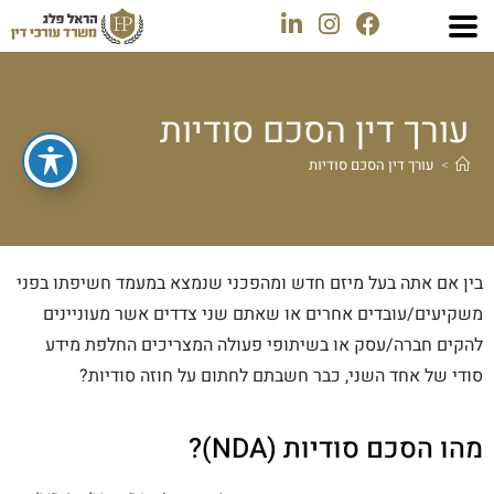
עורך דין הסכם סודיות
>
עורך דין הסכם סודיות
בין אם אתה בעל מיזם חדש ומהפכני שנמצא במעמד חשיפתו בפני
משקיעים/עובדים אחרים או שאתם שני צדדים אשר מעוניינים
להקים חברה/עסק או בשיתופי פעולה המצריכים החלפת מידע
סודי של אחד השני, כבר חשבתם לחתום על חוזה סודיות?
מהו הסכם סודיות (NDA)?