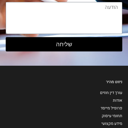
שליחה
ניווט מהיר
עורך דין חוזים
אודות
פרופיל מייסד
תחומי עיסוק
מידע מקצועי