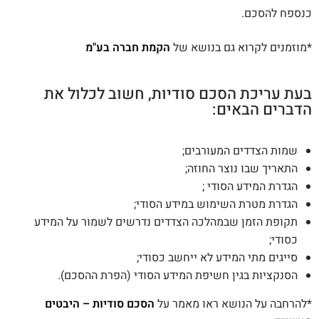
כנספח להסכם.
*מוזמנים לקרוא גם בנושא של
הקמת חברה בע"מ
בעת עריכת הסכם סודיות, חשוב לכלול את
הדברים הבאים:
שמות הצדדים המעורבים;
התאריך שבו נוצר החוזה;
הגדרת המידע הסודי ;
הגדרת מטרת השימוש במידע הסודי;
תקופת הזמן שבמהלכה הצדדים נדרשים לשמור על המידע
כסודי;
סייגים מתי המידע לא ייחשב כסודי;
הסנקציות בגין חשיפת המידע הסודי (הפרת ההסכם).
*להרחבה על הנושא ראו מאמר על
הסכם סודיות – היבטים