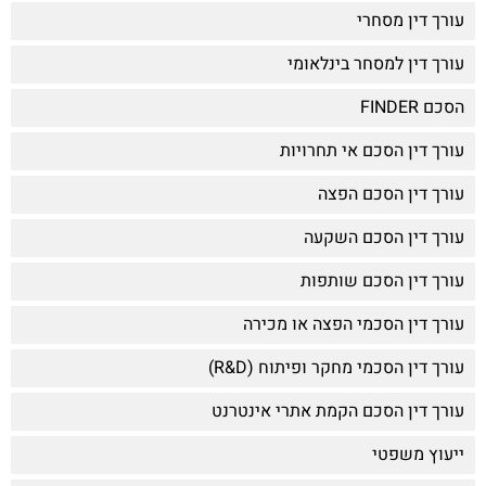
עורך דין מסחרי
עורך דין למסחר בינלאומי
הסכם FINDER
עורך דין הסכם אי תחרויות
עורך דין הסכם הפצה
עורך דין הסכם השקעה
עורך דין הסכם שותפות
עורך דין הסכמי הפצה או מכירה
עורך דין הסכמי מחקר ופיתוח (R&D)
עורך דין הסכם הקמת אתרי אינטרנט
ייעוץ משפטי