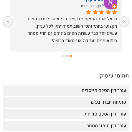
9 months ago
הראל אחד מהאנשים שאני הכי אוהב לעבוד מולם.
מ
מקצועי ביותר והכי חשוב תמיד זמין לכל עניין.
מ
עשינו יחד כבר עשרות חוזים ביניהם גם חוזי מסחר 
בינלאומיים ועד כה אני מאוד מרוצה!
ד
ש
תחומי עיסוק
עורך דין הסכם מייסדים
פתיחת חברה בע"מ
עורך דין הסכם סודיות
עורך דין סימני מסחר