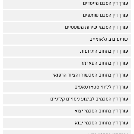
עורך דין הסכם מייסדים
עורך דין הסכם שותפים
עורך דין הסכמי שירות משפטיים
שותפים בינלאומיים
עורך דין בתחום התרופות
עורך דין בתחום הפארמה
עורך דין בתחום המכשור והציוד הרפואי
עורך דין לליווי סטארטאפים
עורך דין הסכמים לביצוע ניסויים קליניים
עורך דין בתחום הסכמי יצוא
עורך דין בתחום הסכמי יבוא