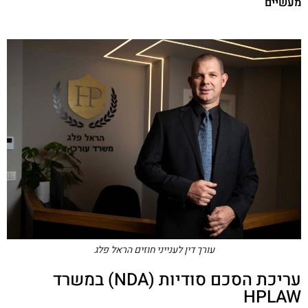
מעשיים
עורך דין לענייני חוזים הראל פלג
עריכת הסכם סודיות (NDA) במשרד
HPLAW