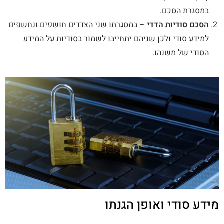
במסגרת הסכם.
הסכם סודיות הדדי
– במסגרתו שני הצדדים חושפים ונחשפים
למידע סודי ולכן שניהם יתחייבו לשמור בסודיות על המידע
הסודי של משנהו.
מידע סודי ואופן הגנתו