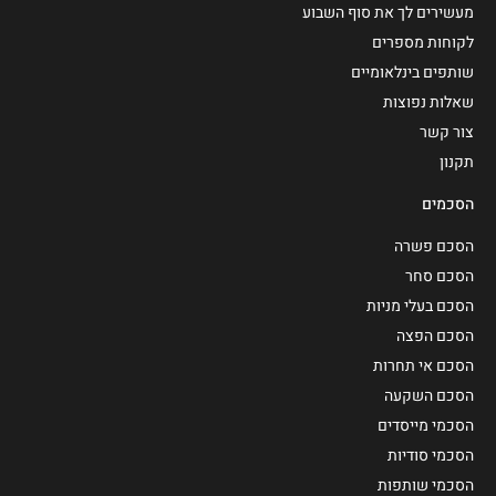
מעשירים לך את סוף השבוע
לקוחות מספרים
שותפים בינלאומיים
שאלות נפוצות
צור קשר
תקנון
הסכמים
הסכם פשרה
הסכם סחר
הסכם בעלי מניות
הסכם הפצה
הסכם אי תחרות
הסכם השקעה
הסכמי מייסדים
הסכמי סודיות
הסכמי שותפות